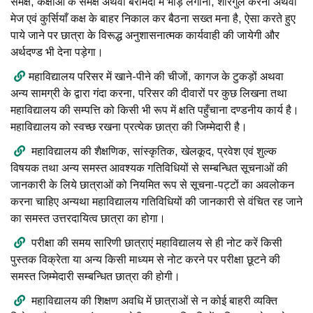
समक्ष, कक्षाओं के समक्ष अथवा बरामदों में भीड़ लगाना, शोरगुल करना अथवा
मेज एवं कुर्सियाँ कक्ष के बाहर निकाल कर बैठना सख्त मना है, ऐसा करते हुए
पाये जाने पर छात्रा के विरूद्ध अनुशासनात्मक कार्यवाही की जायेगी और
अर्थदण्ड भी देना पड़ेगा।
महाविद्यालय परिसर में खाने-पीने की चीजों, कागज के टुकड़ों अथवा
अन्य सामग्री के द्वारा गंदा करना, परिसर की दीवारों पर कुछ लिखना तथा
महाविद्यालय की सम्पत्ति को किसी भी रूप में क्षति पहुँचाना दण्डनीय कार्य है।
महाविद्यालय को स्वच्छ रखना प्रत्येक छात्रा की जिम्मेदारी है।
महाविद्यालय की शैक्षणिक, सांस्कृतिक, खेलकूद, प्रवेश एवं शुल्क
विषयक तथा अन्य समस्त आवश्यक गतिविधियों से सम्बन्धित सूचनाओं की
जानकारी के लिये छात्राओं को नियमित रूप से सूचना-पट्टों का अवलोकन
करना चाहिए अन्यथा महाविद्यालय गतिविधियों की जानकारी से वंचित रह जाने
का समस्त उत्तरदायित्व छात्रा का होगा।
परीक्षा की समय सारिणी छात्राएं महाविद्यालय से ही नोट करें किसी
पुस्तक विक्रेता या अन्य किसी माध्यम से नोट करने पर परीक्षा छूटने की
समस्त जिम्मेदारी सम्बन्धित छात्रा की होगी।
महाविद्यालय की शिक्षण अवधि में छात्राओं से न कोई बाहरी व्यक्ति