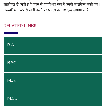
साइकिल से आती है वे क्रम से व्यवस्थित रूप में अपनी साइकिल खड़ी करें।
अव्यवस्थित रूप से खड़ी करने पर छात्रा पर अर्थदण्ड लगाया जायेगा।
RELATED LINKS
B.A.
B.SC.
M.A.
M.SC.