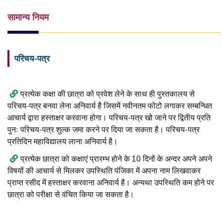
सामान्य नियम
परिचय-पत्र
प्रत्येक कक्षा की छात्रा को प्रवेश लेने के साथ ही पुस्तकालय से
परिचय-पत्र बनवा लेना अनिवार्य है जिसमें नवीनतम फोटो लगाकर सम्बन्धित
आचार्य द्वारा हस्ताक्षर करवाना होगा। परिचय-पत्र खो जाने पर द्वितीय प्रति
पुनः परिचय-पत्र शुल्क जमा करने पर दिया जा सकता है। परिचय-पत्र
प्रतिदिन महाविद्यालय लाना अनिवार्य है।
प्रत्येक छात्रा को कक्षाएं प्रारम्भ होने के 10 दिनों के अन्दर अपने अपने
विषयों की आचार्य से मिलकर उपस्थिति पंजिका में अपना नाम लिखवाकर
प्राप्त रसीद में हस्ताक्षर करवाना अनिवार्य है। अन्यथा उपस्थिति कम होने पर
छात्रा को परीक्षा से वंचित किया जा सकता है।