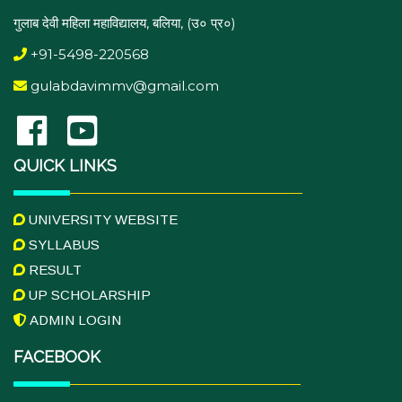
गुलाब देवी महिला महाविद्यालय, बलिया, (उ० प्र०)
+91-5498-220568
gulabdavimmv@gmail.com
QUICK LINKS
UNIVERSITY WEBSITE
SYLLABUS
RESULT
UP SCHOLARSHIP
ADMIN LOGIN
FACEBOOK