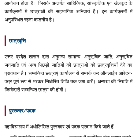
आयोजन होता है। जिसके अन्तर्गत साहित्यिक, सांस्कृतिक एवं खेलकूद के
कार्यक्रमों में छात्राओं की सहभागिता अनिवार्य है। इन कार्यक्रमों में
अनुपस्थित रहना दण्डनीय है।
छात्रवृत्ति
उत्तर प्रदेश शासन द्वारा अनुमन्य सामान्य, अनुसूचित जाति, अनुसूचित
जनजाति एवं अन्य पिछड़ी जातियों की छात्राओं को छात्रवृत्तियाँ देने का
प्रावधान है। सम्बन्धित छात्राएं कार्यालय से सम्पर्क कर ऑनलाईन आवेदन-
पत्र पूर्ण रूप से भरकर निर्धारित तिथि तक जमा करें। अन्यथा की स्थिति में
जिम्मेदारी सम्बन्धित छात्रा की होगी।
पुरस्कार/पदक
महाविद्यालय में अधोलिखित पुरस्कार एवं पदक प्रदान किये जाते हैं.