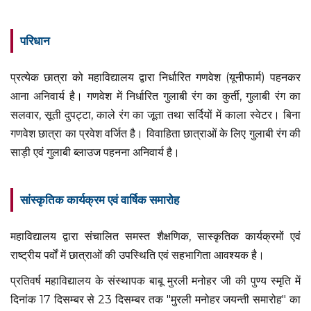
परिधान
प्रत्येक छात्रा को महाविद्यालय द्वारा निर्धारित गणवेश (यूनीफार्म) पहनकर
आना अनिवार्य है। गणवेश में निर्धारित गुलाबी रंग का कुर्ती, गुलाबी रंग का
सलवार, सूती दुपट्टा, काले रंग का जूता तथा सर्दियों में काला स्वेटर। बिना
गणवेश छात्रा का प्रवेश वर्जित है। विवाहिता छात्राओं के लिए गुलाबी रंग की
साड़ी एवं गुलाबी ब्लाउज पहनना अनिवार्य है।
सांस्कृतिक कार्यक्रम एवं वार्षिक समारोह
महाविद्यालय द्वारा संचालित समस्त शैक्षणिक, सास्कृतिक कार्यक्रमों एवं
राष्ट्रीय पर्वों में छात्राओं की उपस्थिति एवं सहभागिता आवश्यक है।
प्रतिवर्ष महाविद्यालय के संस्थापक बाबू मुरली मनोहर जी की पुण्य स्मृति में
दिनांक 17 दिसम्बर से 23 दिसम्बर तक "मुरली मनोहर जयन्ती समारोह" का