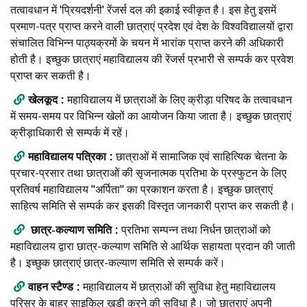
तत्वावधान में 'प्रियदर्शनी' रेंजर्स दल की इकाई स्वीकृत है। इस हेतु इसमें
प्रमाण-पत्र प्राप्त करने वाली छात्राएं प्रदेश एवं देश के विश्वविद्यालयों द्वारा
संचालित विभिन्न पाठ्यक्रमों के चयन में भारांक प्राप्त करने की अधिकारी
होती है। इच्छुक छात्राएं महाविद्यालय की रेंजर्स प्रभारी से सम्पर्क कर प्रवेश
प्राप्त कर सकती है।
खेलकूद :
महाविद्यालय में छात्राओं के लिए क्रीड़ा परिषद के तत्वावधान
में समय-समय पर विभिन्न खेलों का आयोजन किया जाता है। इच्छुक छात्राएं
क्रीड़ाधिकारी से सम्पर्क में रहें।
महाविद्यालय पत्रिका :
छात्राओं में सामाजिक एवं साहित्यिक चेतना के
प्रचार-प्रसार तथा छात्राओं की सृजनात्मक प्रतिभा के प्रस्फुटन के लिए
प्रतिवर्ष महाविद्यालय "अर्पिता" का प्रकाशन करता है। इच्छुक छात्राएं
साहित्य समिति से सम्पर्क कर इसकी विस्तृत जानकारी प्राप्त कर सकती है।
छात्र-कल्याण समिति :
प्रतिभा सम्पन्न तथा निर्धन छात्राओं को
महाविद्यालय द्वारा छात्र-कल्याण समिति से आर्थिक सहायता प्रदान की जाती
है। इच्छुक छात्राएं छात्र-कल्याण समिति से सम्पर्क करें।
वाहन स्टैण्ड :
महाविद्यालय में छात्राओं की सुविधा हेतु महाविद्यालय
परिसर के बाहर साइकिल खड़ी करने की सुविधा है। जो छात्राएं अपनी