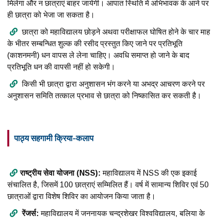
मिलेगा और न छात्राएं बाहर जायेगी। आपात स्थिति में अभिभावक के आने पर
ही छात्रा को भेजा जा सकता है।
छात्रा को महाविद्यालय छोड़ने अथवा परीक्षाफल घोषित होने के चार माह
के भीतर सम्बन्धित शुल्क की रसीद प्रस्तुत किए जाने पर प्रतिभूति
(काशनमनी) धन वापस ले लेना चाहिए। अवधि समाप्त हो जाने के बाद
प्रतिभूति धन की वापसी नहीं हो सकेगी।
किसी भी छात्रा द्वारा अनुशासन भंग करने या अभद्र आचरण करने पर
अनुशासन समिति तत्काल प्रभाव से छात्रा को निष्कासित कर सकती है।
पाठ्य सहगामी क्रिया-कलाप
राष्ट्रीय सेवा योजना (NSS):
महाविद्यालय में NSS की एक इकाई
संचालित है, जिसमें 100 छात्राएं सम्मिलित हैं। वर्ष में सामान्य शिविर एवं 50
छात्राओं द्वारा विशेष शिविर का आयोजन किया जाता है।
रेंजर्स:
महाविद्यालय में जननायक चन्द्रशेखर विश्वविद्यालय, बलिया के