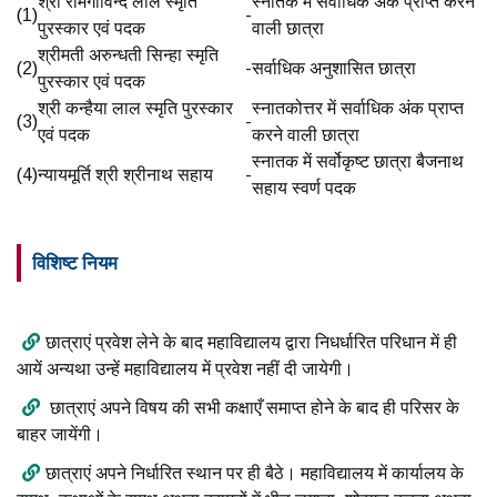
श्री रामगोविन्द लाल स्मृति
स्नातक में सर्वाधिक अंक प्राप्त करने
(1)
-
पुरस्कार एवं पदक
वाली छात्रा
श्रीमती अरुन्धती सिन्हा स्मृति
(2)
-
सर्वाधिक अनुशासित छात्रा
पुरस्कार एवं पदक
श्री कन्हैया लाल स्मृति पुरस्कार
स्नातकोत्तर में सर्वाधिक अंक प्राप्त
(3)
-
एवं पदक
करने वाली छात्रा
स्नातक में सर्वोकृष्ट छात्रा बैजनाथ
(4)
न्यायमूर्ति श्री श्रीनाथ सहाय
-
सहाय स्वर्ण पदक
विशिष्ट नियम
छात्राएं प्रवेश लेने के बाद महाविद्यालय द्वारा निधर्धारित परिधान में ही
आयें अन्यथा उन्हें महाविद्यालय में प्रवेश नहीं दी जायेगी।
छात्राएं अपने विषय की सभी कक्षाएँ समाप्त होने के बाद ही परिसर के
बाहर जायेंगी।
छात्राएं अपने निर्धारित स्थान पर ही बैठे। महाविद्यालय में कार्यालय के