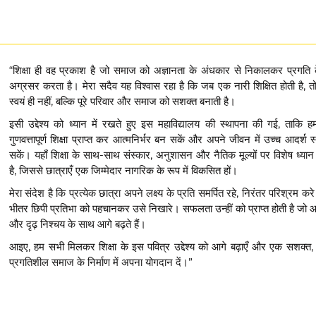
“शिक्षा ही वह प्रकाश है जो समाज को अज्ञानता के अंधकार से निकालकर प्रगति क
अग्रसर करता है। मेरा सदैव यह विश्वास रहा है कि जब एक नारी शिक्षित होती है, 
स्वयं ही नहीं, बल्कि पूरे परिवार और समाज को सशक्त बनाती है।
इसी उद्देश्य को ध्यान में रखते हुए इस महाविद्यालय की स्थापना की गई, ताकि हमा
गुणवत्तापूर्ण शिक्षा प्राप्त कर आत्मनिर्भर बन सकें और अपने जीवन में उच्च आदर्श 
सकें। यहाँ शिक्षा के साथ-साथ संस्कार, अनुशासन और नैतिक मूल्यों पर विशेष ध्यान
है, जिससे छात्राएँ एक जिम्मेदार नागरिक के रूप में विकसित हों।
मेरा संदेश है कि प्रत्येक छात्रा अपने लक्ष्य के प्रति समर्पित रहे, निरंतर परिश्रम 
भीतर छिपी प्रतिभा को पहचानकर उसे निखारे। सफलता उन्हीं को प्राप्त होती है जो आ
और दृढ़ निश्चय के साथ आगे बढ़ते हैं।
आइए, हम सभी मिलकर शिक्षा के इस पवित्र उद्देश्य को आगे बढ़ाएँ और एक सशक्त, श
प्रगतिशील समाज के निर्माण में अपना योगदान दें।”