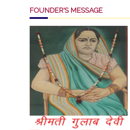
FOUNDER'S MESSAGE