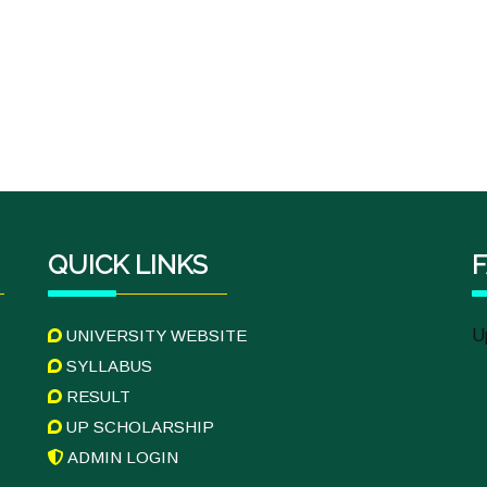
QUICK LINKS
UNIVERSITY WEBSITE
U
SYLLABUS
RESULT
UP SCHOLARSHIP
ADMIN LOGIN