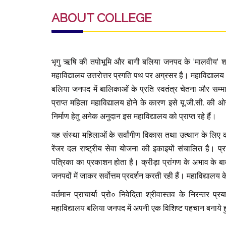
ABOUT COLLEGE
भृगु ऋषि की तपोभूमि और बागी बलिया जनपद के 'मालवीय' श्री
महाविद्यालय उत्तरोत्तर प्रगति पथ पर अग्रसर है। महाविद्यालय 
बलिया जनपद में बालिकाओं के प्रति स्वतंत्र चेतना और सम्
प्राप्त महिला महाविद्यालय होने के कारण इसे यू.जी.सी. की 
निर्माण हेतु अनेक अनुदान इस महाविद्यालय को प्राप्त रहे हैं।
यह संस्था महिलाओं के सर्वांगीण विकास तथा उत्थान के लिए कट
रेंजर दल राष्ट्रीय सेवा योजना की इकाइयों संचालित है। प्रति
पत्रिका का प्रकाशन होता है। क्रीड़ा प्रांगण के अभाव के ब
जनपदों में जाकर सर्वोत्तम प्रदर्शन करती रही हैं। महाविद्यालय के
वर्तमान प्राचार्या प्रो० निवेदिता श्रीवास्तव के निरन्तर प्र
महाविद्यालय बलिया जनपद में अपनी एक विशिष्ट पहचान बनाये हु