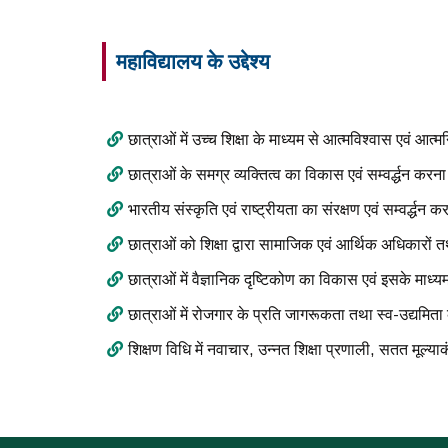
महाविद्यालय के उद्देश्य
छात्राओं में उच्च शिक्षा के माध्यम से आत्मविश्वास एवं आत
छात्राओं के समग्र व्यक्तित्व का विकास एवं सम्वर्द्धन करन
भारतीय संस्कृति एवं राष्ट्रीयता का संरक्षण एवं सम्वर्द्धन 
छात्राओं को शिक्षा द्वारा सामाजिक एवं आर्थिक अधिकारों तथ
छात्राओं में वैज्ञानिक दृष्टिकोण का विकास एवं इसके माध
छात्राओं में रोजगार के प्रति जागरूकता तथा स्व-उद्यमित
शिक्षण विधि में नवाचार, उन्नत शिक्षा प्रणाली, सतत मूल्य