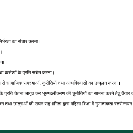
्मनिर्भरता का संचार करना।
ा।
करना।
ा कर्त्तव्यों के प्रति सचेत करना।
्यम से सामाजिक समस्याओं, कुरीतियों तथा अन्धविश्वासों का उन्मूलन करना।
ा के प्रति चेतना जागृत कर भूमण्डलीकरण की चुनौतियों का सामना करने हेतु तैया
ाकंन तथा छात्राओं की सघन सहभागिता द्वारा महिला शिक्षा में गुणात्मकता स्तरोन्न